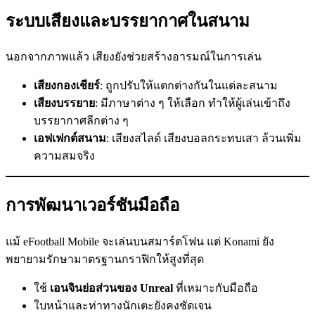
ระบบเสียงและบรรยากาศในสนาม
นอกจากภาพแล้ว เสียงยังช่วยสร้างอารมณ์ในการเล่น
เสียงกองเชียร์
: ถูกปรับให้แตกต่างกันในแต่ละสนาม
เสียงบรรยาย
: มีภาษาต่าง ๆ ให้เลือก ทำให้ผู้เล่นเข้าถึง
บรรยากาศลีกต่าง ๆ
เอฟเฟกต์สนาม
: เสียงสไลด์ เสียงบอลกระทบเสา ล้วนเพิ่ม
ความสมจริง
การพัฒนาเวอร์ชันมือถือ
แม้ eFootball Mobile จะเล่นบนสมาร์ตโฟน แต่ Konami ยัง
พยายามรักษามาตรฐานกราฟิกให้สูงที่สุด
ใช้
เอนจินย่อส่วนของ Unreal
ที่เหมาะกับมือถือ
ใบหน้าและท่าทางนักเตะยังคงชัดเจน