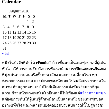
Calendar
August 2026
M
T
W
T
F
S
S
1
2
3
4
5
6
7
8
9
10
11
12
13
14
15
16
17
18
19
20
21
22
23
24
25
26
27
28
29
30
31
« Jul
หนึ่งในปัจจัยที่ทำให้
eFootball
ก้าวขึ้นมาเป็นเกมฟุตบอลที่ผู้เล่น
ทั่วโลกให้การยอมรับ คือการพัฒนาด้าน
กราฟิกและเอนจินเกม
ที่มุ่งเน้นความสมจริงทั้งภาพ เสียง และการเคลื่อนไหว ทุก
จังหวะการเตะบอล แรงปะทะของนักเตะ ไปจนถึงบรรยากาศใน
สนาม ล้วนถูกออกแบบให้ใกล้เคียงการแข่งขันจริงมากที่สุด
ความก้าวหน้าทางเทคโนโลยีเหล่านี้ไม่เพียงแต่
สร้างความสนุก
แต่ยังยกระดับให้ผู้เล่นรู้สึกเหมือนเป็นส่วนหนึ่งของเกมฟุตบอล
อย่างแท้จริง และหลายคนยังต่อยอดประสบการณ์นี้ไปสู่การชม