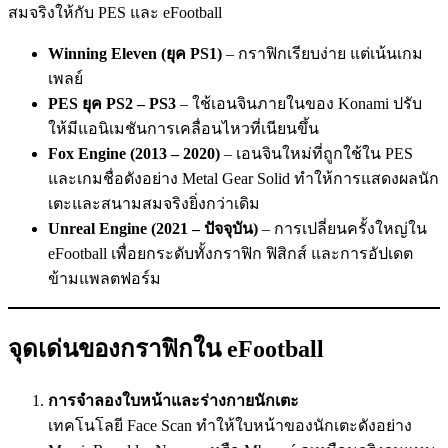
สมจริงให้กับ PES และ eFootball
Winning Eleven (ยุค PS1)
– กราฟิกเรียบง่าย แต่เน้นเกม
เพลย์
PES ยุค PS2 – PS3
– ใช้เอนจินภายในของ Konami ปรับ
ให้มีแอนิเมชันการเคลื่อนไหวที่เนียนขึ้น
Fox Engine (2013 – 2020)
– เอนจินใหม่ที่ถูกใช้ใน PES
และเกมชื่อดังอย่าง Metal Gear Solid ทำให้การแสดงผลนัก
เตะและสนามสมจริงยิ่งกว่าเดิม
Unreal Engine (2021 – ปัจจุบัน)
– การเปลี่ยนครั้งใหญ่ใน
eFootball เพื่อยกระดับทั้งกราฟิก ฟิสิกส์ และการอัปเดต
ข้ามแพลตฟอร์ม
จุดเด่นของกราฟิกใน eFootball
การจำลองใบหน้าและร่างกายนักเตะ
เทคโนโลยี Face Scan ทำให้ใบหน้าของนักเตะดังอย่าง