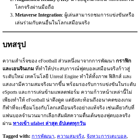
โลกจริงผ่านมือถือ
Metaverse Integration
: ผู้เล่นสามารถชมการแข่งขันหรือ
เล่นร่วมกับคนอื่นในโลกเสมือนจริง
บทสรุป
ความสำเร็จของ eFootball ส่วนหนึ่งมาจากการพัฒนา
กราฟิก
และเอนจินเกม
ที่ทำให้ประสบการณ์ฟุตบอลเสมือนจริงก้าวสู่
ระดับใหม่ เทคโนโลยี Unreal Engine ทำให้ทั้งภาพ ฟิสิกส์ และ
แสงเงามีความสมจริงมากขึ้น พร้อมรองรับการแข่งขันในระดับ
eSports และการเล่นข้ามแพลตฟอร์ม ความก้าวหน้าเหล่านี้ไม่
เพียงทำให้ eFootball น่าดึงดูด แต่ยังสะท้อนถึงอนาคตของเกม
กีฬาที่จะเชื่อมโยงกับโลกเสมือนจริงอย่างแท้จริง เช่นเดียวกับที่
แฟนบอลจำนวนมากเลือกสัมผัสความตื่นเต้นของฟุตบอลจริง
ผ่าน
ทางเข้า ufabet ล่าสุด อัปเดตทุกวัน
Tagged with:
การพัฒนา
,
ความสมจริง
,
จังหวะการเตะบอล
,