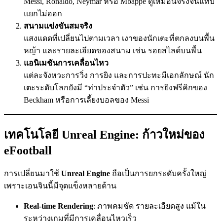
Messi, Ronaldo, Neymar หรือ Mbappé ดูเหมือนจริงจนแทบ
แยกไม่ออก
สนามแข่งขันสมจริง
แสงแดดที่เปลี่ยนไปตามเวลา เงาของนักเตะที่ตกลงบนพื้น
หญ้า และรายละเอียดของสนาม เช่น รอยสไลด์บนพื้น
แอนิเมชันการเคลื่อนไหว
แต่ละจังหวะการวิ่ง การยิง และการปะทะมีเอกลักษณ์ นัก
เตะระดับโลกยังมี “ท่าประจำตัว” เช่น การยิงฟรีคิกของ
Beckham หรือการเลี้ยงบอลของ Messi
เทคโนโลยี Unreal Engine: ก้าวใหม่ของ
eFootball
การเปลี่ยนมาใช้
Unreal Engine
ถือเป็นการยกระดับครั้งใหญ่
เพราะเอนจินนี้มีจุดแข็งหลายด้าน
Real-time Rendering
: ภาพคมชัด รายละเอียดสูง แม้ใน
ระหว่างเกมที่มีการเคลื่อนไหวเร็ว