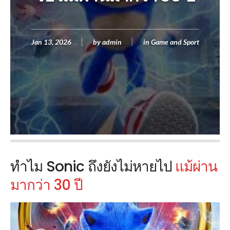
Jan 13, 2026
by
admin
in
Game and Sport
ทำไม Sonic ถึงยังไม่หายไป
แม้ผ่าน
มากว่า 30 ปี