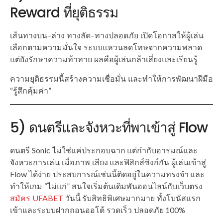
Reward ที่ยุติธรรม
เส้นทางบน–ล่าง ทางลัด–ทางปลอดภัย เปิดโอกาสให้ผู้เล่น
เลือกตามความมั่นใจ ระบบแหวนลดโทษจากความพลาด
แต่ยังรักษาความท้าทาย ผลคือผู้เล่นกล้าเสี่ยงและเรียนรู้
ความยุติธรรมนี้สร้างความเชื่อมั่น และทำให้การพัฒนาฝีมือ
“รู้สึกคุ้มค่า”
5) ดนตรีและจังหวะที่พาเข้าสู่ Flow
ดนตรี Sonic ไม่ใช่แค่ประกอบฉาก แต่กำกับอารมณ์และ
จังหวะการเล่น เมื่อภาพ เสียง และฟิสิกส์ซิงก์กัน ผู้เล่นเข้าสู่
Flow ได้ง่าย ประสบการณ์เช่นนี้ติดอยู่ในความทรงจำ และ
ทำให้เกม “ไม่แก่” สนใจเริ่มต้นเดิมพันออนไลน์กับเว็บตรง
สมัคร UFABET
วันนี้ รับสิทธิพิเศษมากมาย ทั้งโบนัสแรก
เข้าและระบบฝากถอนออโต้ รวดเร็ว ปลอดภัย 100%