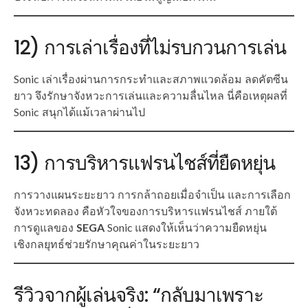
12) การเล่าเรื่องที่ไม่รบกวนการเล่น
Sonic เล่าเรื่องผ่านการกระทำและสภาพแวดล้อม ลดคัตซีน
ยาว จึงรักษาจังหวะการเล่นและความลื่นไหล นี่คือเหตุผลที่
Sonic สนุกได้แม้เวลาผ่านไป
13) การบริหารแฟรนไชส์ที่ยืดหยุ่น
การวางแผนระยะยาว การกล้าถอยเมื่อจำเป็น และการเลือก
จังหวะทดลอง คือหัวใจของการบริหารแฟรนไชส์ ภายใต้
การดูแลของ
SEGA
Sonic แสดงให้เห็นว่าความยืดหยุ่น
เชิงกลยุทธ์ช่วยรักษาคุณค่าในระยะยาว
รีวิวจากผู้เล่นจริง: “กลับมาเพราะ