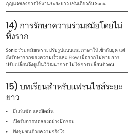
กุญแจของการใช้งานระยะยาว เช่นเดียวกับ Sonic
14) การรักษาความร่วมสมัยโดยไม่
ทิ้งราก
Sonic ร่วมสมัยเพราะปรับรูปแบบและภาษาให้เข้ากับยุค แต่
ยังรักษารากของความเร็วและ Flow เมื่อรากไม่หาย การ
ปรับเปลี่ยนจึงดูเป็นวิวัฒนาการ ไม่ใช่การเปลี่ยนตัวตน
15) บทเรียนสำหรับแฟรนไชส์ระยะ
ยาว
มีแก่นชัด และยึดมั่น
เปิดรับการทดลองอย่างมีกรอบ
ฟังชุมชนด้วยความจริงใจ