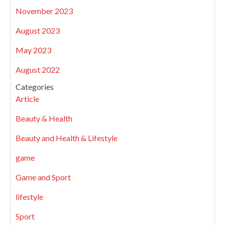
November 2023
August 2023
May 2023
August 2022
Categories
Article
Beauty & Health
Beauty and Health & Lifestyle
game
Game and Sport
lifestyle
Sport