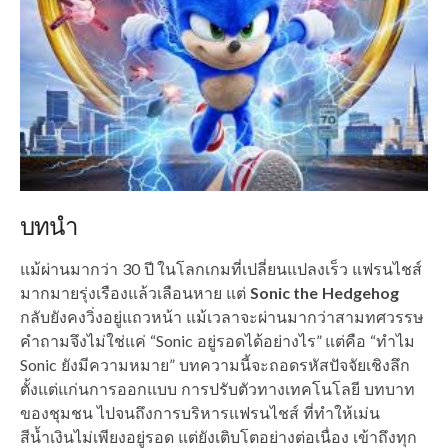
บทนำ
แม้ผ่านมากว่า 30 ปี ในโลกเกมที่เปลี่ยนแปลงเร็ว แฟรนไชส์
มากมายรุ่งเรืองแล้วเลือนหาย แต่
Sonic the Hedgehog
กลับยังคงวิ่งอยู่แถวหน้า แม้เวลาจะผ่านมากว่าสามทศวรรษ
คำถามจึงไม่ใช่แค่ “Sonic อยู่รอดได้อย่างไร” แต่คือ “ทำไม
Sonic ยังมีความหมาย” บทความนี้จะถอดรหัสปัจจัยเชิงลึก
ตั้งแต่แก่นการออกแบบ การปรับตัวทางเทคโนโลยี บทบาท
ของชุมชน ไปจนถึงการบริหารแฟรนไชส์ ที่ทำให้เม่น
สีน้ำเงินไม่เพียงอยู่รอด แต่ยังเติบโตอย่างต่อเนื่อง เข้าถึงทุก