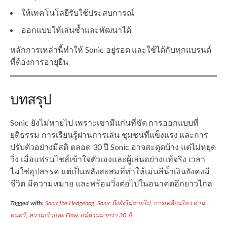
ให้เทคโนโลยีรับใช้ประสบการณ์
ออกแบบให้เล่นซ้ำและพัฒนาได้
หลักการเหล่านี้ทำให้ Sonic อยู่รอด และใช้ได้กับทุกแบรนด์
ที่ต้องการอายุยืน
บทสรุป
Sonic ยังไม่หายไป เพราะเขามีแก่นที่ชัด การออกแบบที่
ยุติธรรม การเรียนรู้ผ่านการเล่น ชุมชนที่แข็งแรง และการ
ปรับตัวอย่างมีสติ ตลอด 30 ปี Sonic อาจสะดุดบ้าง แต่ไม่หยุด
วิ่ง เมื่อแฟรนไชส์เข้าใจตัวเองและผู้เล่นอย่างแท้จริง เวลา
ไม่ใช่อุปสรรค แต่เป็นพลังสะสมที่ทำให้เม่นสีน้ำเงินยังคงมี
ชีวิต มีความหมาย และพร้อมวิ่งต่อไปในอนาคตอีกยาวไกล
Tagged with:
Sonic the Hedgehog
,
Sonic ถึงยังไม่หายไป
,
การเคลื่อนไหว ด่าน
ดนตรี
,
ความเร็วและ Flow
,
แม้ผ่านมากว่า 30 ปี