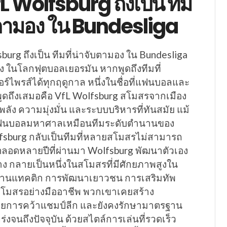
L Wolfsburg ถึงเป็น ทีม
ับตามอง ใน Bundesliga
urg ถึงเป็น ทีมที่น่าจับตามอง ใน Bundesliga
อง ในโลกฟุตบอลเยอรมัน หากพูดถึงทีมที่
ร์ไพรส์ได้ทุกฤดูกาล หนึ่งในชื่อที่แฟนบอลและ
กพูดถึงเสมอคือ VfL Wolfsburg สโมสรจากเมือง
ยพลัง ความมุ่งมั่น และระบบบริหารที่ทันสมัย แม้
แฟนบอลมหาศาลเหมือนทีมระดับตำนานของ
lfsburg กลับเป็นทีมที่หลายสโมสรไม่สามารถ
ลอดหลายปีที่ผ่านมา Wolfsburg พัฒนาตัวเอง
ง กลายเป็นหนึ่งในสโมสรที่มีศักยภาพสูงใน
งด้านแทคติก การพัฒนาเยาวชน การเสริมทัพ
โมสรอย่างมืออาชีพ พวกเขาเคยสร้าง
้วยการคว้าแชมป์ลีก และยังคงรักษามาตรฐาน
ร่งจนถึงปัจจุบัน ด้วยสไตล์การเล่นที่รวดเร็ว