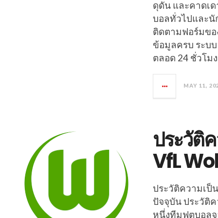
ดุดัน และคาดเดา
บอลทั่วไปและนั
ติดตามฟอร์มของ 
ข้อมูลครบ ระบบ
ตลอด 24 ชั่วโมง
MAY 11, 20
ประวัติ
VfL Wo
ประวัติความเป็
ปัจจุบัน ประวัต
หนึ่งทีมฟุตบอลจ