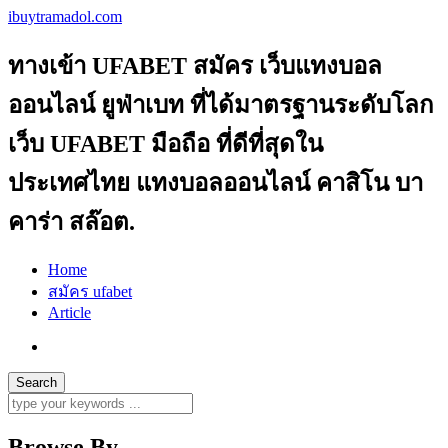
ibuytramadol.com
ทางเข้า UFABET สมัคร เว็บแทงบอล
ออนไลน์ ยูฟ่าเบท ที่ได้มาตรฐานระดับโลก
เว็บ UFABET มือถือ ที่ดีที่สุดใน
ประเทศไทย แทงบอลออนไลน์ คาสิโน บา
คาร่า สล๊อต.
Home
สมัคร ufabet
Article
Browse By