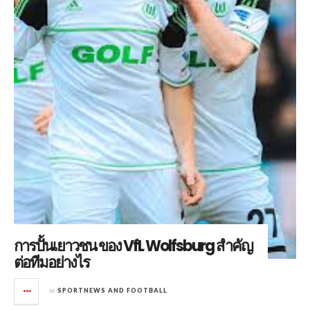
การปั้นเยาวชน ของ VfL Wolfsburg สำคัญ
ต่อทีมอย่างไร
in
SPORTNEWS AND FOOTBALL