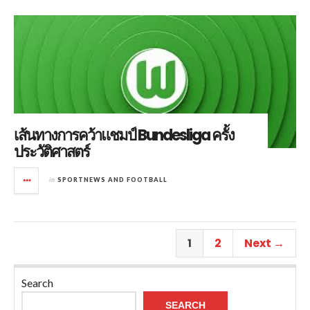
เส้นทางการคว้าแชมป์ Bundesliga ครั้ง
ประวัติศาสตร์
in
SPORTNEWS AND FOOTBALL
1
2
Next →
Search
SEARCH