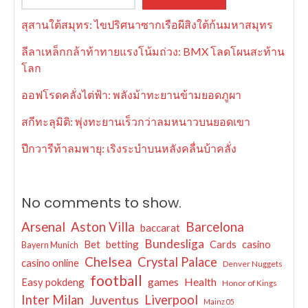
สุสานใต้สมุทร: ไขปริศนาซากเรือผีสิงใต้ก้นมหาสมุทร
ลีลาเหล็กกล้าท้าทายแรงโน้มถ่วง: BMX โลดโผนสะท้าน
โลก
ออฟโรดคลั่งไต่ฟ้า: พลังม้าทะยานข้ามยอดภูผา
สกีทะลุมิติ: พุ่งทะยานเร็วกว่าลมหนาวบนยอดเขา
ปีกวารีท้าลมพายุ: เริงระบำบนหลังคลื่นบ้าคลั่ง
No comments to show.
Arsenal
Aston Villa
Barcelona
baccarat
Bundesliga
Bet
betting
Cards
casino
Bayern Munich
Chelsea
Crystal Palace
casino online
Denver Nuggets
football
Health
Easy pokdeng
games
Honor of Kings
Inter Milan
Juventus
Liverpool
Mainz 05