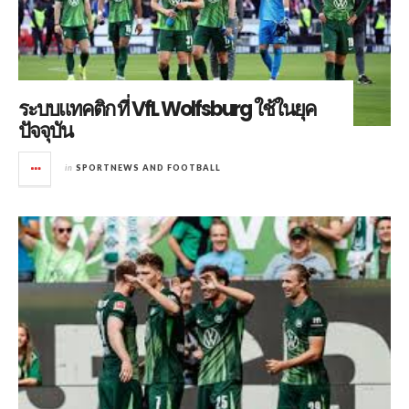
ระบบแทคติก ที่ VfL Wolfsburg ใช้ในยุค
ปัจจุบัน
in
SPORTNEWS AND FOOTBALL