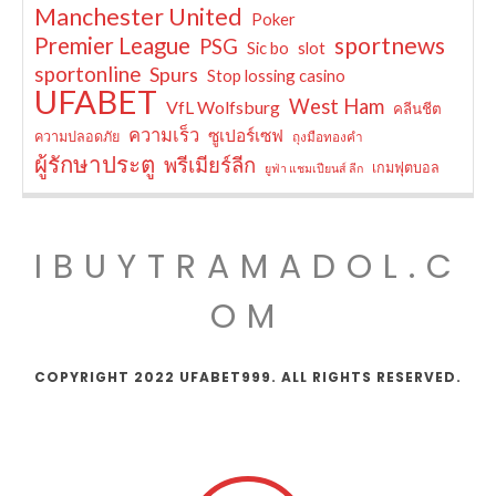
Manchester United
Poker
sportnews
Premier League
PSG
Sic bo
slot
sportonline
Spurs
Stop lossing casino
UFABET
West Ham
VfL Wolfsburg
คลีนชีต
ความเร็ว
ซูเปอร์เซฟ
ความปลอดภัย
ถุงมือทองคำ
ผู้รักษาประตู
พรีเมียร์ลีก
เกมฟุตบอล
ยูฟ่า แชมเปียนส์ ลีก
IBUYTRAMADOL.C
OM
COPYRIGHT 2022 UFABET999. ALL RIGHTS RESERVED.