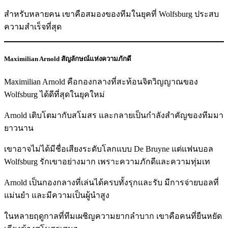
สำหรับหลายคน เขาคือสมองของทีมในยุคที่ Wolfsburg ประสบ
ความสำเร็จที่สุด
Maximilian Arnold สัญลักษณ์แห่งความภักดี
Maximilian Arnold คือกองกลางที่สะท้อนจิตวิญญาณของ
Wolfsburg ได้ดีที่สุดในยุคใหม่
Arnold เติบโตมากับสโมสร และกลายเป็นกำลังสำคัญของทีมมา
ยาวนาน
เขาอาจไม่ได้มีชื่อเสียงระดับโลกแบบ De Bruyne แต่แฟนบอล
Wolfsburg รักเขาอย่างมาก เพราะความภักดีและความทุ่มเท
Arnold เป็นกองกลางที่เล่นได้ครบทั้งรุกและรับ มีการจ่ายบอลที่
แม่นยำ และมีความเป็นผู้นำสูง
ในหลายฤดูกาลที่ทีมเผชิญความยากลำบาก เขาคือคนที่ยืนหยัด