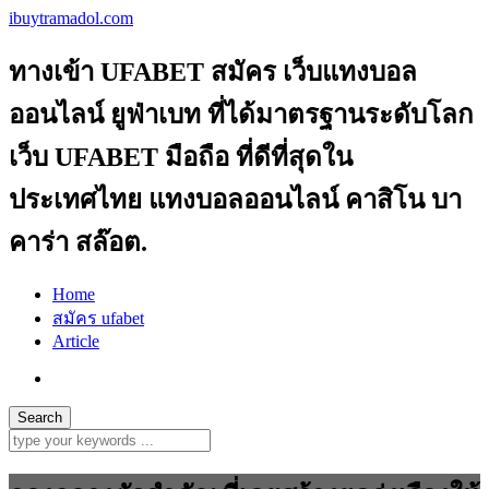
ibuytramadol.com
ทางเข้า UFABET สมัคร เว็บแทงบอล
ออนไลน์ ยูฟ่าเบท ที่ได้มาตรฐานระดับโลก
เว็บ UFABET มือถือ ที่ดีที่สุดใน
ประเทศไทย แทงบอลออนไลน์ คาสิโน บา
คาร่า สล๊อต.
Home
สมัคร ufabet
Article