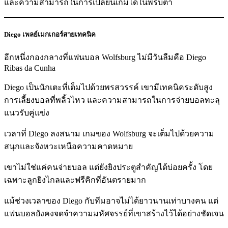
และความสามารถในการเปลี่ยนเกมได้ในพริบตา
Diego เพลย์เมกเกอร์สายเทคนิค
อีกหนึ่งกองกลางที่แฟนบอล Wolfsburg ไม่มีวันลืมคือ Diego
Ribas da Cunha
Diego เป็นนักเตะที่เต็มไปด้วยพรสวรรค์ เขามีเทคนิคระดับสูง
การเลี้ยงบอลที่พลิ้วไหว และความสามารถในการจ่ายบอลทะลุ
แนวรับคู่แข่ง
เวลาที่ Diego ลงสนาม เกมของ Wolfsburg จะเต็มไปด้วยความ
สนุกและจังหวะเหนือความคาดหมาย
เขาไม่ใช่แค่คนจ่ายบอล แต่ยังยิงประตูสำคัญได้บ่อยครั้ง โดย
เฉพาะลูกยิงไกลและฟรีคิกที่อันตรายมาก
แม้ช่วงเวลาของ Diego กับทีมอาจไม่ได้ยาวนานเท่าบางคน แต่
แฟนบอลยังคงจดจำความมหัศจรรย์ที่เขาสร้างไว้ได้อย่างชัดเจน