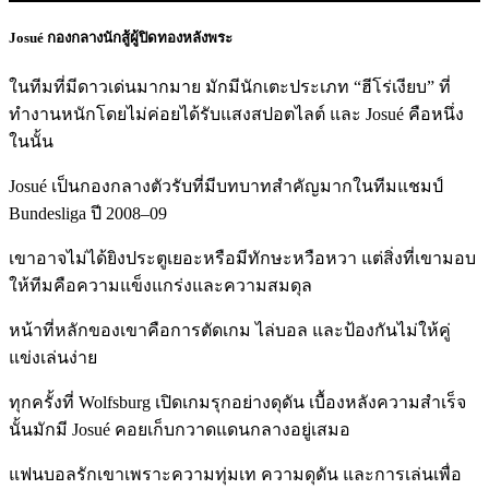
Josué กองกลางนักสู้ผู้ปิดทองหลังพระ
ในทีมที่มีดาวเด่นมากมาย มักมีนักเตะประเภท “ฮีโร่เงียบ” ที่
ทำงานหนักโดยไม่ค่อยได้รับแสงสปอตไลต์ และ Josué คือหนึ่ง
ในนั้น
Josué เป็นกองกลางตัวรับที่มีบทบาทสำคัญมากในทีมแชมป์
Bundesliga ปี 2008–09
เขาอาจไม่ได้ยิงประตูเยอะหรือมีทักษะหวือหวา แต่สิ่งที่เขามอบ
ให้ทีมคือความแข็งแกร่งและความสมดุล
หน้าที่หลักของเขาคือการตัดเกม ไล่บอล และป้องกันไม่ให้คู่
แข่งเล่นง่าย
ทุกครั้งที่ Wolfsburg เปิดเกมรุกอย่างดุดัน เบื้องหลังความสำเร็จ
นั้นมักมี Josué คอยเก็บกวาดแดนกลางอยู่เสมอ
แฟนบอลรักเขาเพราะความทุ่มเท ความดุดัน และการเล่นเพื่อ