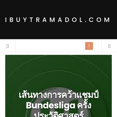
IBUYTRAMADOL.COM
เส้นทางการคว้าแชมป์
Bundesliga ครั้ง
ประวัติศาสตร์