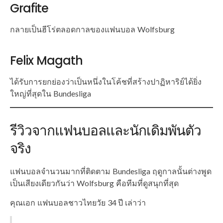
Grafite
กลายเป็นฮีโร่ตลอดกาลของแฟนบอล Wolfsburg
Felix Magath
ได้รับการยกย่องว่าเป็นหนึ่งในโค้ชที่สร้างปาฏิหาริย์ได้ยิ่ง
ใหญ่ที่สุดใน Bundesliga
รีวิวจากแฟนบอลและนักเดิมพันตัว
จริง
แฟนบอลจำนวนมากที่ติดตาม Bundesliga ฤดูกาลนั้นต่างพูด
เป็นเสียงเดียวกันว่า Wolfsburg คือทีมที่ดูสนุกที่สุด
คุณเอก แฟนบอลชาวไทยวัย 34 ปี เล่าว่า