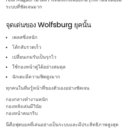
ระบบที่ชัดเจนมาก
จุดเด่นของ Wolfsburg ยุคนั้น
เพลสซิ่งหนัก
โต้กลับรวดเร็ว
เปลี่ยนเกมรับเป็นรุกไว
ใช้กองหน้าคู่ได้อย่างสมดุล
นักเตะมีความฟิตสูงมาก
ทุกคนในทีมรู้หน้าที่ของตัวเองอย่างชัดเจน
กองกลางทำงานหนัก
กองหลังเล่นมีวินัย
กองหน้าคมกริบ
นี่คือฟุตบอลที่เล่นอย่างเป็นระบบและมีประสิทธิภาพสูงสุด