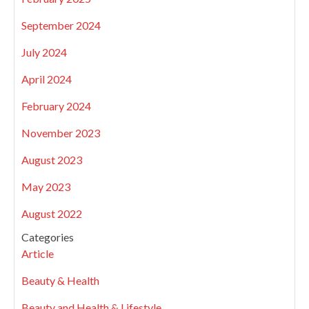
September 2024
July 2024
April 2024
February 2024
November 2023
August 2023
May 2023
August 2022
Categories
Article
Beauty & Health
Beauty and Health & Lifestyle