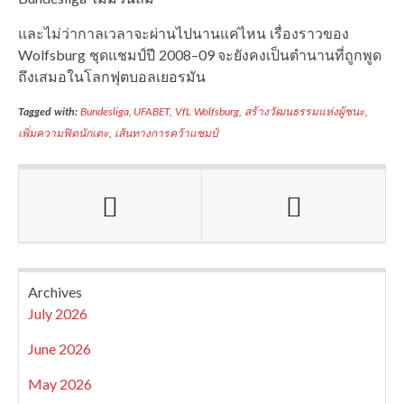
และไม่ว่ากาลเวลาจะผ่านไปนานแค่ไหน เรื่องราวของ
Wolfsburg ชุดแชมป์ปี 2008–09 จะยังคงเป็นตำนานที่ถูกพูด
ถึงเสมอในโลกฟุตบอลเยอรมัน
Tagged with:
Bundesliga
,
UFABET
,
VfL Wolfsburg
,
สร้างวัฒนธรรมแห่งผู้ชนะ
,
เพิ่มความฟิตนักเตะ
,
เส้นทางการคว้าแชมป์
Archives
July 2026
June 2026
May 2026