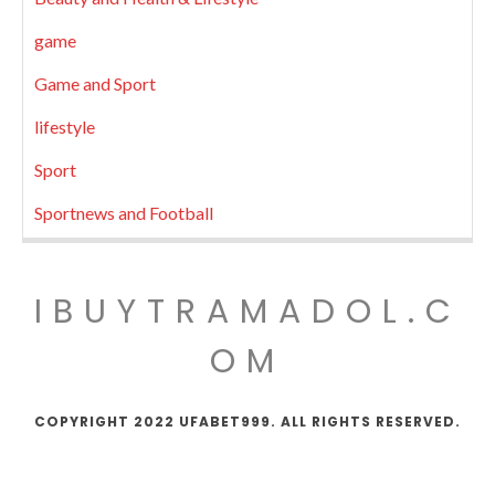
game
Game and Sport
lifestyle
Sport
Sportnews and Football
IBUYTRAMADOL.C
OM
COPYRIGHT 2022 UFABET999. ALL RIGHTS RESERVED.