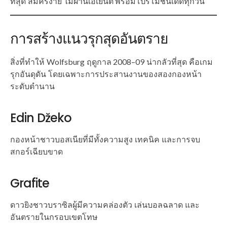
ที่สุด สมัครง่าย ไม่ผ่านเอเย่นต์ พร้อมโปรโมชั่นเด็ดทุกวัน
การสร้างแนวรุกสุดอันตราย
สิ่งที่ทำให้ Wolfsburg ฤดูกาล 2008–09 น่ากลัวที่สุด คือเกม
รุกอันดุดัน โดยเฉพาะการประสานงานของสองกองหน้า
ระดับตำนาน
Edin Džeko
กองหน้าชาวบอสเนียที่มีทั้งความสูง เทคนิค และการจบ
สกอร์เฉียบขาด
Grafite
ดาวยิงชาวบราซิลผู้มีความคล่องตัว เล่นบอลฉลาด และ
อันตรายในกรอบเขตโทษ