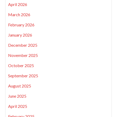
April 2026
March 2026
February 2026
January 2026
December 2025
November 2025
October 2025
September 2025
August 2025
June 2025
April 2025
February 2025