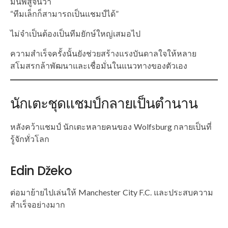
มันพิสูจน์ว่า
“ทีมเล็กก็สามารถเป็นแชมป์ได้”
ไม่จำเป็นต้องเป็นทีมยักษ์ใหญ่เสมอไป
ความสำเร็จครั้งนั้นยังช่วยสร้างแรงบันดาลใจให้หลาย
สโมสรกล้าพัฒนาและเชื่อมั่นในแนวทางของตัวเอง
นักเตะชุดแชมป์กลายเป็นตำนาน
หลังคว้าแชมป์ นักเตะหลายคนของ Wolfsburg กลายเป็นที่
รู้จักทั่วโลก
Edin Džeko
ต่อมาย้ายไปเล่นให้ Manchester City F.C. และประสบความ
สำเร็จอย่างมาก