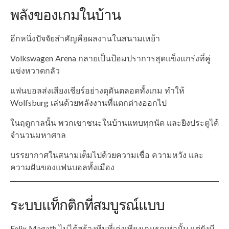
พลังของเกมในบ้าน
อีกหนึ่งปัจจัยสำคัญคือผลงานในสนามเหย้า
Volkswagen Arena กลายเป็นป้อมปราการสุดแข็งแกร่งที่คู่
แข่งหวาดกลัว
แฟนบอลส่งเสียงเชียร์อย่างดุดันตลอดทั้งเกม ทำให้
Wolfsburg เล่นด้วยพลังงานที่แตกต่างออกไป
ในฤดูกาลนั้น พวกเขาชนะในบ้านแทบทุกนัด และยิงประตูได้
จำนวนมหาศาล
บรรยากาศในสนามเต็มไปด้วยความเชื่อ ความหวัง และ
ความฝันของแฟนบอลทั้งเมือง
ระบบแท็กติกที่สมบูรณ์แบบ
Felix Magath ไม่ได้สร้างทีมที่เก่งเพียงเกมรุกเท่านั้น แต่ยังมี