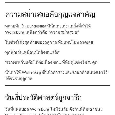
ความสม่ำเสมอคือกุญแจสำคัญ
หลายทีมใน Bundesliga มีนักเตะเก่ง แต่สิ่งที่ทำให้
Wolfsburg เหนือกว่าคือ “ความสม่ำเสมอ”
ในช่วงโค้งสุดท้ายของฤดูกาล ทีมแทบไม่พลาดเลย
ทุกนัดเล่นเหมือนนัดชิงชนะเลิศ
พวกเขาเก็บแต้มได้ต่อเนื่อง ขณะที่ทีมคู่แข่งเริ่มสะดุด
นั่นทำให้ Wolfsburg ขึ้นนำตารางและรักษาตำแหน่งเอาไว้
ได้จนจบฤดูกาล
วันที่ประวัติศาสตร์ถูกจารึก
วันที่แฟนบอล Wolfsburg ไม่มีวันลืม คือวันที่ทีมเอาชนะ