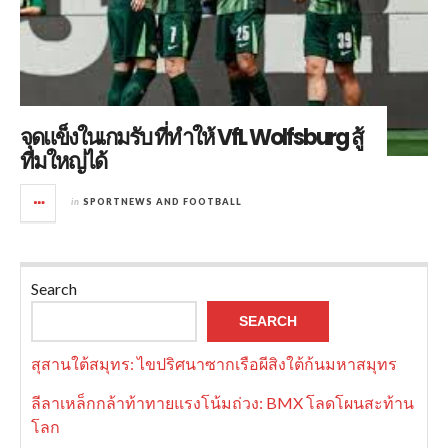
จุดแข็งในเกมรับ ที่ทำให้ VfL Wolfsburg สู้
ทีมใหญ่ได้
in
SPORTNEWS AND FOOTBALL
Search
SEARCH
สุสานใต้สมุทร: ไขปริศนาซากเรือผีสิงใต้ก้นมหาสมุทร
ลีลาเหล็กกล้าท้าทายแรงโน้มถ่วง: BMX โลดโผนสะท้าน
โลก