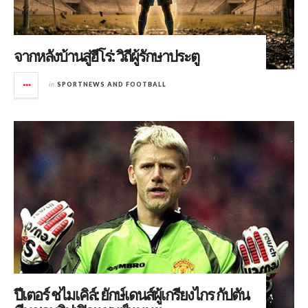
จากหลังบ้านสู่ฮีโร่: วิถีผู้รักษาประตู
in
SPORTNEWS AND FOOTBALL
ปีเตอร์ ชไมเคิล์: ยักษ์เดนส์ผู้เกรียงไกร กัปตัน