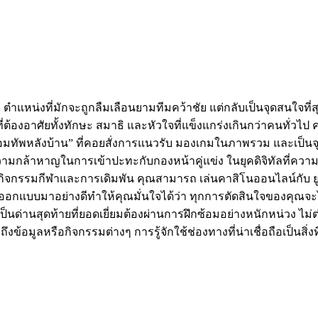
แหน่งที่มักจะถูกลืมเลือนยามทีมคว้าชัย แต่กลับเป็นจุดสนใจที่สุด
ี่ต้องอาศัยทั้งทักษะ สมาธิ และหัวใจที่แข็งแกร่งเกินกว่าคนทั่วไ
จอมทัพหลังบ้าน” ที่คอยสั่งการแนวรับ มองเกมในภาพรวม และเป็นจุดเ
ความกล้าหาญในการเข้าปะทะกับกองหน้าคู่แข่ง ในยุคดิจิทัลที่ควา
รมกีฬาและการเดิมพัน คุณสามารถ เล่นคาสิโนออนไลน์กับ ยูฟ่าเบ
่ออกแบบมาอย่างดีทำให้คุณมั่นใจได้ว่า ทุกการตัดสินใจของคุณจะได
เป็นด่านสุดท้ายที่ยอดเยี่ยมต้องผ่านการฝึกซ้อมอย่างหนักหน่วง ไม
มูลหรือกิจกรรมต่างๆ การรู้จักใช้ช่องทางที่น่าเชื่อถือเป็นสิ่