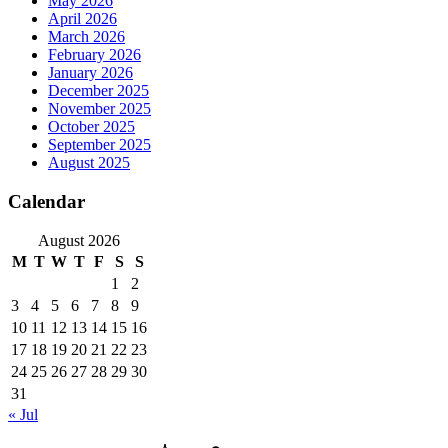
May 2026
April 2026
March 2026
February 2026
January 2026
December 2025
November 2025
October 2025
September 2025
August 2025
Calendar
August 2026
M
T
W
T
F
S
S
1
2
3
4
5
6
7
8
9
10
11
12
13
14
15
16
17
18
19
20
21
22
23
24
25
26
27
28
29
30
31
« Jul