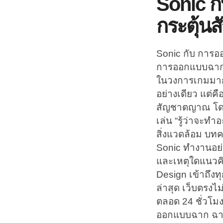
Sonic ก
กระตุ้น
Sonic กับ การอ
การออกแบบฉาก ห
ในวงการเกมมาก
อย่างเดียว แต่คื
สัญชาตญาณ โดยแ
เล่น “รู้ว่าจะท
สิ่งแวดล้อม บ
Sonic ทำงานอย่
และเหตุใดแนวคิ
Design เข้าถึงท
ล่าสุด เว็บตรงไม
ตลอด 24 ชั่วโม
ออกแบบฉาก ฉา