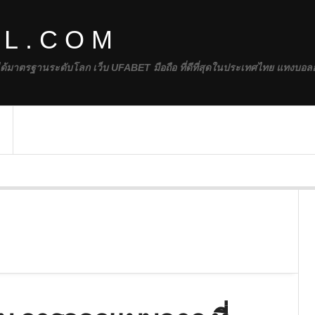
OL.COM
ได้มาตรฐานระดับโลก เว็บ UFABET มือถือ ที่ดีที่สุดในประเทศไทย แทงบอล