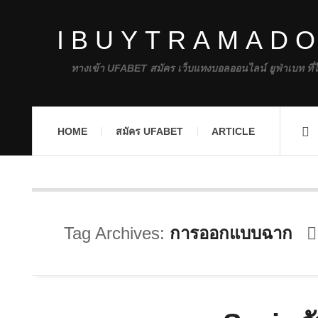
IBUYTRAMAD
ทางเข้า UFABET สมัคร เว็บแทงบอลออนไลน์ ยูฟ่าเบท ที่
HOME
สมัคร UFABET
ARTICLE
Tag Archives:
การออกแบบฉาก