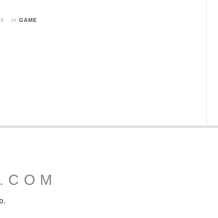
26
in
GAME
.COM
D.