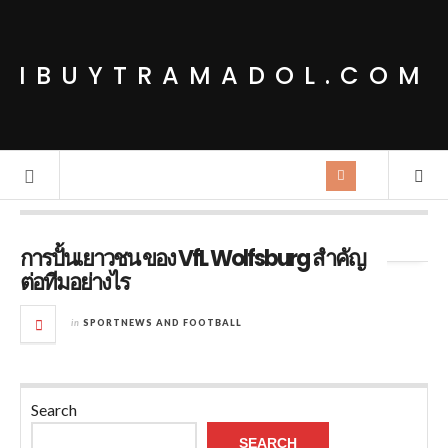
IBUYTRAMADOL.COM
Tag Archives:
การเปลี่ยนเกมจากรับเป็นรุก
การปั้นเยาวชน ของ VfL Wolfsburg สำคัญ
ต่อทีมอย่างไร
in
SPORTNEWS AND FOOTBALL
Search
SEARCH