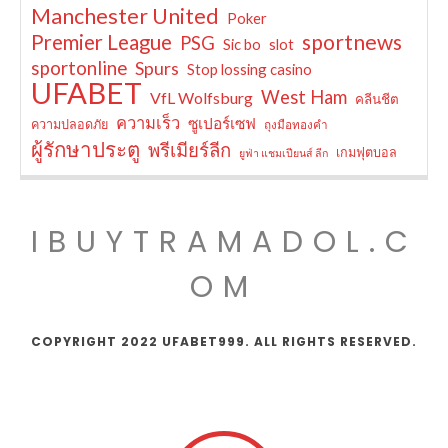
Manchester United
Poker
sportnews
Premier League
PSG
Sic bo
slot
sportonline
Spurs
Stop lossing casino
UFABET
West Ham
VfL Wolfsburg
คลีนชีต
ความเร็ว
ซูเปอร์เซฟ
ความปลอดภัย
ถุงมือทองคำ
ผู้รักษาประตู
พรีเมียร์ลีก
เกมฟุตบอล
ยูฟ่า แชมเปียนส์ ลีก
IBUYTRAMADOL.C
OM
COPYRIGHT 2022 UFABET999. ALL RIGHTS RESERVED.