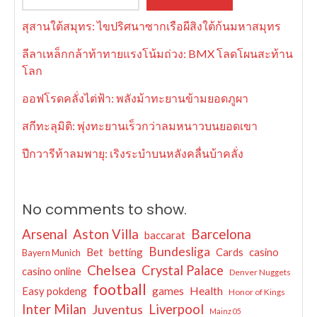
สุสานใต้สมุทร: ไขปริศนาซากเรือผีสิงใต้ก้นมหาสมุทร
ลีลาเหล็กกล้าท้าทายแรงโน้มถ่วง: BMX โลดโผนสะท้าน
โลก
ออฟโรดคลั่งไต่ฟ้า: พลังม้าทะยานข้ามยอดภูผา
สกีทะลุมิติ: พุ่งทะยานเร็วกว่าลมหนาวบนยอดเขา
ปีกวารีท้าลมพายุ: เริงระบำบนหลังคลื่นบ้าคลั่ง
No comments to show.
Arsenal
Aston Villa
Barcelona
baccarat
Bundesliga
Bet
betting
Cards
casino
Bayern Munich
Chelsea
Crystal Palace
casino online
Denver Nuggets
football
Health
Easy pokdeng
games
Honor of Kings
Inter Milan
Juventus
Liverpool
Mainz 05