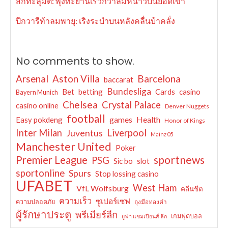
สกีทะลุมิติ: พุ่งทะยานเร็วกว่าลมหนาวบนยอดเขา
ปีกวารีท้าลมพายุ: เริงระบำบนหลังคลื่นบ้าคลั่ง
No comments to show.
Arsenal
Aston Villa
Barcelona
baccarat
Bundesliga
Bet
betting
Cards
casino
Bayern Munich
Chelsea
Crystal Palace
casino online
Denver Nuggets
football
Health
Easy pokdeng
games
Honor of Kings
Inter Milan
Juventus
Liverpool
Mainz 05
Manchester United
Poker
sportnews
Premier League
PSG
Sic bo
slot
sportonline
Spurs
Stop lossing casino
UFABET
West Ham
VfL Wolfsburg
คลีนชีต
ความเร็ว
ซูเปอร์เซฟ
ความปลอดภัย
ถุงมือทองคำ
ผู้รักษาประตู
พรีเมียร์ลีก
เกมฟุตบอล
ยูฟ่า แชมเปียนส์ ลีก