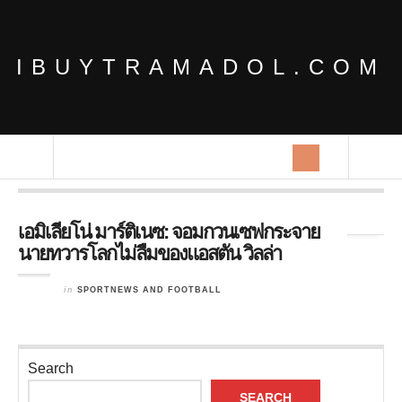
IBUYTRAMADOL.COM
Tag Archives:
จอมกวนเซฟกระจาย
เอมิเลียโน่ มาร์ติเนซ: จอมกวนเซฟกระจาย
นายทวารโลกไม่ลืมของแอสตัน วิลล่า
in
SPORTNEWS AND FOOTBALL
Search
SEARCH