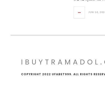
JUN 18, 202
IBUYTRAMADOL
COPYRIGHT 2022 UFABET999. ALL RIGHTS RESER