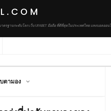
L.COM
้มาตรฐานระดับโลก เว็บ UFABET มือถือ ที่ดีที่สุดในประเทศไทย แทงบอลออนไ
าจับตามอง