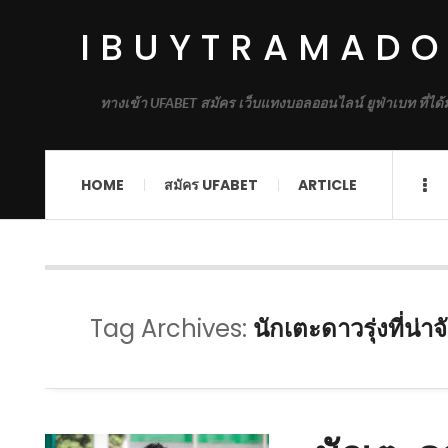
IBUYTRAMADO
ทางเข้า UFABET สมัคร เว็บแทงบอลออนไลน์ ยูฟ่าเบท ที่ได
HOME
สมัคร UFABET
ARTICLE
Tag Archives:
นักเตะดาวรุ่งที่น่