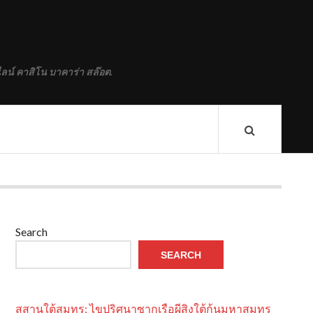
ลน์ คาสิโน บาคาร่า สล๊อต.
Search
SEARCH
สุสานใต้สมุทร: ไขปริศนาซากเรือผีสิงใต้ก้นมหาสมุทร