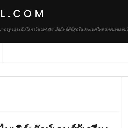
L.COM
้มาตรฐานระดับโลก เว็บ UFABET มือถือ ที่ดีที่สุดในประเทศไทย แทงบอลออนไ