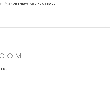
6
in
SPORTNEWS AND FOOTBALL
.COM
VED.