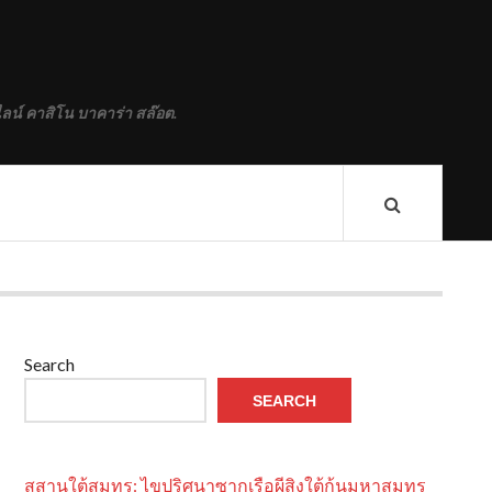
ลน์ คาสิโน บาคาร่า สล๊อต.
Search
SEARCH
สุสานใต้สมุทร: ไขปริศนาซากเรือผีสิงใต้ก้นมหาสมุทร