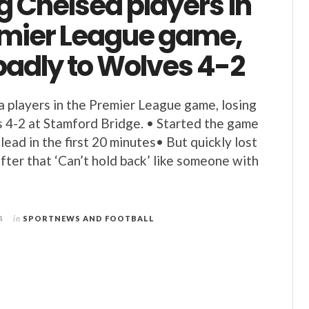
g Chelsea players in
emier League game,
badly to Wolves 4-2
 players in the Premier League game, losing
 4-2 at Stamford Bridge. • Started the game
 lead in the first 20 minutes• But quickly lost
fter that ‘Can’t hold back’ like someone with
4
in
SPORTNEWS AND FOOTBALL