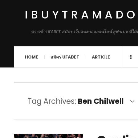
IBUYTRAMADO
ทางเข้า UFABET สมัคร เว็บแทงบอลออนไลน์ ยูฟ่าเบท ที่ได
HOME
สมัคร UFABET
ARTICLE
Tag Archives:
Ben Chilwell