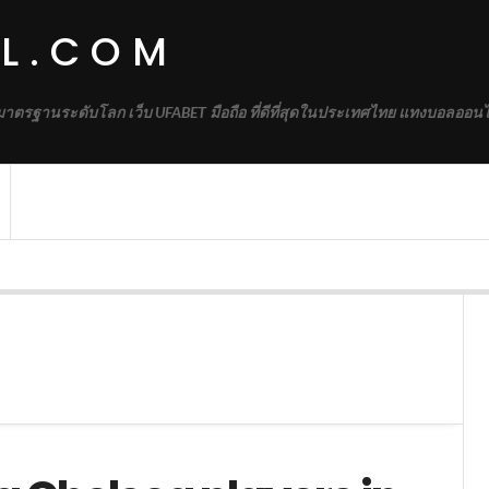
L.COM
้มาตรฐานระดับโลก เว็บ UFABET มือถือ ที่ดีที่สุดในประเทศไทย แทงบอลออนไ