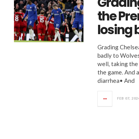
Gradin
the Pr
losing 
Grading Chelsea
badly to Wolves
well, taking the
the game. And a
diarrhea• And
FEB 07, 202