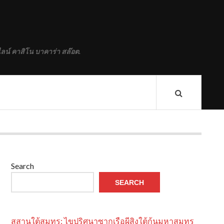
ลน์ คาสิโน บาคาร่า สล๊อต.
Search
SEARCH
สุสานใต้สมุทร: ไขปริศนาซากเรือผีสิงใต้ก้นมหาสมุทร