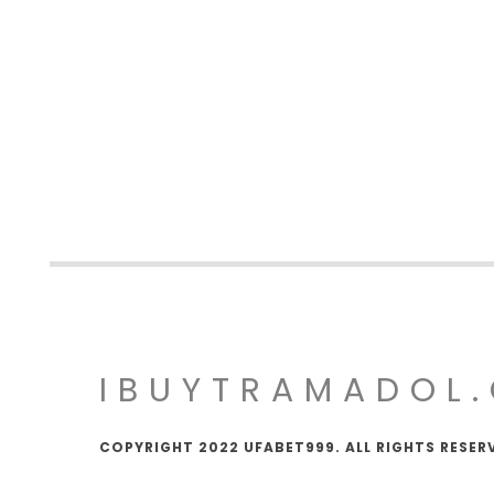
IBUYTRAMADOL
COPYRIGHT 2022 UFABET999. ALL RIGHTS RESER