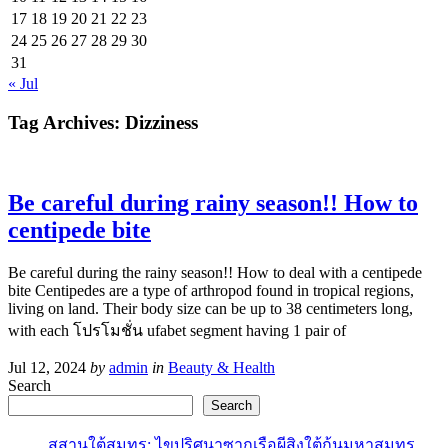
17
18
19
20
21
22
23
24
25
26
27
28
29
30
31
« Jul
Tag Archives:
Dizziness
Be careful during rainy season!! How to
centipede bite
Be careful during the rainy season!! How to deal with a centipede
bite Centipedes are a type of arthropod found in tropical regions,
living on land. Their body size can be up to 38 centimeters long,
with each โปรโมชั่น ufabet segment having 1 pair of
Jul 12, 2024
by
admin
in
Beauty & Health
Search
Search
สุสานใต้สมุทร: ไขปริศนาซากเรือผีสิงใต้ก้นมหาสมุทร