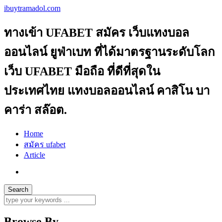
ibuytramadol.com
ทางเข้า UFABET สมัคร เว็บแทงบอล
ออนไลน์ ยูฟ่าเบท ที่ได้มาตรฐานระดับโลก
เว็บ UFABET มือถือ ที่ดีที่สุดใน
ประเทศไทย แทงบอลออนไลน์ คาสิโน บา
คาร่า สล๊อต.
Home
สมัคร ufabet
Article
Browse By