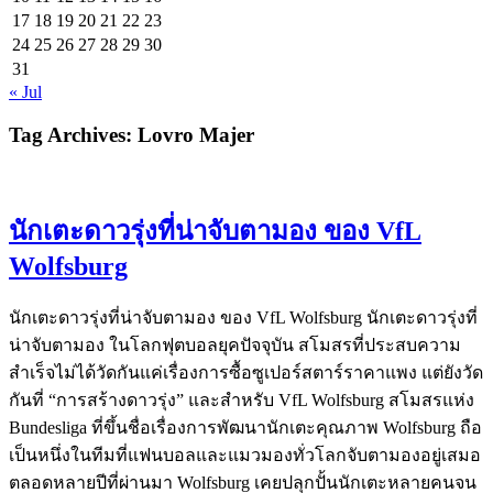
17
18
19
20
21
22
23
24
25
26
27
28
29
30
31
« Jul
Tag Archives:
Lovro Majer
นักเตะดาวรุ่งที่น่าจับตามอง ของ VfL
Wolfsburg
นักเตะดาวรุ่งที่น่าจับตามอง ของ VfL Wolfsburg นักเตะดาวรุ่งที่
น่าจับตามอง ในโลกฟุตบอลยุคปัจจุบัน สโมสรที่ประสบความ
สำเร็จไม่ได้วัดกันแค่เรื่องการซื้อซูเปอร์สตาร์ราคาแพง แต่ยังวัด
กันที่ “การสร้างดาวรุ่ง” และสำหรับ VfL Wolfsburg สโมสรแห่ง
Bundesliga ที่ขึ้นชื่อเรื่องการพัฒนานักเตะคุณภาพ Wolfsburg ถือ
เป็นหนึ่งในทีมที่แฟนบอลและแมวมองทั่วโลกจับตามองอยู่เสมอ
ตลอดหลายปีที่ผ่านมา Wolfsburg เคยปลุกปั้นนักเตะหลายคนจน