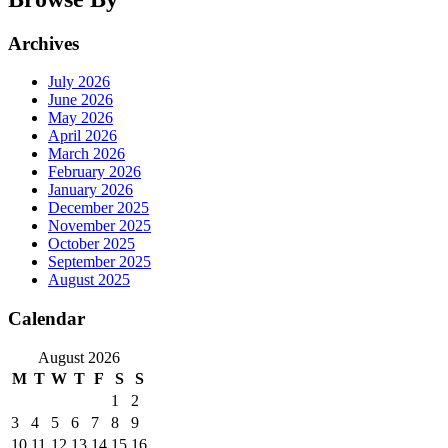
Archives
July 2026
June 2026
May 2026
April 2026
March 2026
February 2026
January 2026
December 2025
November 2025
October 2025
September 2025
August 2025
Calendar
August 2026
M
T
W
T
F
S
S
1
2
3
4
5
6
7
8
9
10
11
12
13
14
15
16