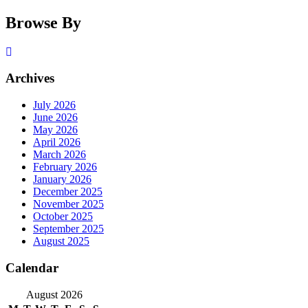
Browse By
Archives
July 2026
June 2026
May 2026
April 2026
March 2026
February 2026
January 2026
December 2025
November 2025
October 2025
September 2025
August 2025
Calendar
August 2026