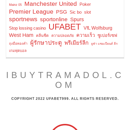
Manchester United
Poker
Mainz 05
Premier League
PSG
Sic bo
slot
sportnews
sportonline
Spurs
UFABET
VfL Wolfsburg
Stop lossing casino
West Ham
ความเร็ว
ซูเปอร์เซฟ
คลีนชีต
ความปลอดภัย
ผู้รักษาประตู
พรีเมียร์ลีก
ถุงมือทองคำ
ยูฟ่า แชมเปียนส์ ลีก
เกมฟุตบอล
IBUYTRAMADOL.C
OM
COPYRIGHT 2022 UFABET999. ALL RIGHTS RESERVED.