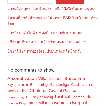
สุสานใต้สมุทร: ไขปริศนาซากเรือผีสิงใต้ก้นมหาสมุทร
ลีลาเหล็กกล้าท้าทายแรงโน้มถ่วง: BMX โลดโผนสะท้าน
โลก
ออฟโรดคลั่งไต่ฟ้า: พลังม้าทะยานข้ามยอดภูผา
สกีทะลุมิติ: พุ่งทะยานเร็วกว่าลมหนาวบนยอดเขา
ปีกวารีท้าลมพายุ: เริงระบำบนหลังคลื่นบ้าคลั่ง
No comments to show.
Arsenal
Aston Villa
Barcelona
baccarat
Bundesliga
Bet
betting
Cards
casino
Bayern Munich
Chelsea
Crystal Palace
casino online
football
games
Health
Easy pokdeng
Denver Nuggets
Inter Milan
Liverpool
Juventus
Honor of Kings