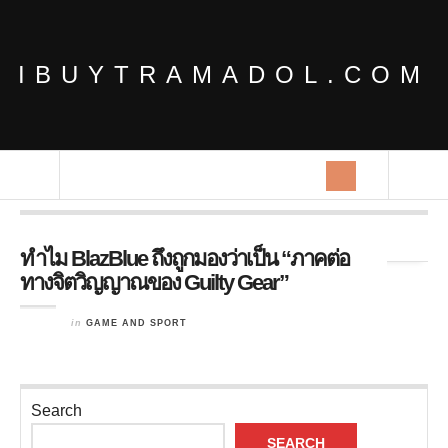
IBUYTRAMADOL.COM
Daily Archives:
December 18, 2025
ทำไม BlazBlue ถึงถูกมองว่าเป็น “ภาคต่อ
ทางจิตวิญญาณของ Guilty Gear”
in
GAME AND SPORT
Search
SEARCH