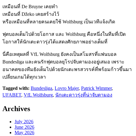
เหมือนที่ De Bruyne เคยทำ
เหมือนที่ Džeko เคยสร้างไว้
หรือเหมือนที่หลายคนเคยใช้ Wolfsburg เป็นเวทีแจ้งเกิด
ฟุตบอลเต็มไปด้วยโอกาส และ Wolfsburg คือหนึ่งในทีมที่เปิด
โอกาสให้นักเตะดาวรุ่งได้แสดงศักยภาพอย่างเต็มที่
นี่คือเหตุผลที่ VfL Wolfsburg ยังคงเป็นสโมสรที่แฟนบอล
Bundesliga และคนรักฟุตบอลยุโรปจับตามองอยู่เสมอ เพราะ
อนาคตของทีมยังเต็มไปด้วยนักเตะพรสวรรค์ที่พร้อมก้าวขึ้นมา
เปลี่ยนเกมได้ทุกเวลา
Tagged with:
Bundesliga
,
Lovro Majer
,
Patrick Wimmer
,
UFABET
,
VfL Wolfsburg
,
นักเตะดาวรุ่งที่น่าจับตามอง
Archives
July 2026
June 2026
May 2026