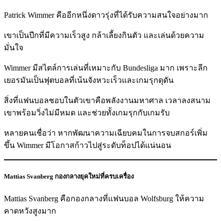
Patrick Wimmer คืออีกหนึ่งดาวรุ่งที่ได้รับความสนใจอย่างมาก
เขาเป็นปีกที่มีความเร็วสูง กล้าเลี้ยงกินตัว และเล่นด้วยความ
มั่นใจ
Wimmer มีสไตล์การเล่นที่เหมาะกับ Bundesliga มาก เพราะลีก
เยอรมันเป็นฟุตบอลที่เน้นจังหวะเร็วและเกมรุกดุดัน
สิ่งที่แฟนบอลชอบในตัวเขาคือพลังงานมหาศาล เวลาลงสนาม
เขาพร้อมวิ่งไม่มีหมด และช่วยทั้งเกมรุกกับเกมรับ
หลายคนเชื่อว่า หากพัฒนาความเฉียบคมในการจบสกอร์เพิ่ม
ขึ้น Wimmer มีโอกาสก้าวไปสู่ระดับท็อปได้แน่นอน
Mattias Svanberg กองกลางยุคใหม่ที่ครบเครื่อง
Mattias Svanberg คือกองกลางที่แฟนบอล Wolfsburg ให้ความ
คาดหวังสูงมาก