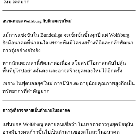
ใหม่ได้ดีมาก
อนาคตของ Wolfsburg กับนักเตะรุ่นใหม่
แม้การแข่งขันใน Bundesliga จะเข้มข้นขึ้นทุกปี แต่ Wolfsburg
ยังมีอนาคตที่น่าสนใจ เพราะทีมมีโครงสร้างที่ดีและกล้าพัฒนา
ดาวรุ่งอย่างจริงจัง
หากนักเตะเหล่านี้พัฒนาต่อเนื่อง สโมสรมีโอกาสกลับไปลุ้น
พื้นที่ยุโรปอย่างมั่นคง และอาจสร้างยุคทองใหม่ได้อีกครั้ง
เพราะในฟุตบอลยุคใหม่ การมีนักเตะอายุน้อยคุณภาพสูงถือเป็น
ทรัพยากรที่สำคัญมาก
ดาวรุ่งที่อาจกลายเป็นตำนานในอนาคต
แฟนบอล Wolfsburg หลายคนเชื่อว่า ในบรรดาดาวรุ่งยุคปัจจุบัน
อาจมีบางคนก้าวขึ้นไปเป็นตำนานของสโมสรในอนาคต