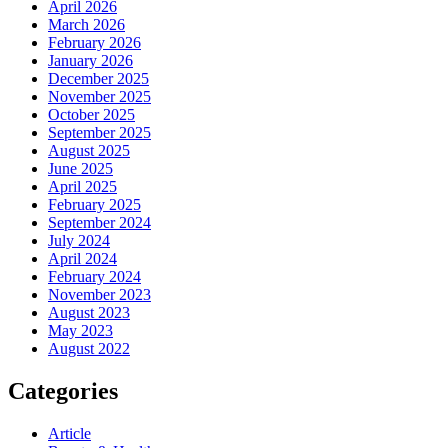
April 2026
March 2026
February 2026
January 2026
December 2025
November 2025
October 2025
September 2025
August 2025
June 2025
April 2025
February 2025
September 2024
July 2024
April 2024
February 2024
November 2023
August 2023
May 2023
August 2022
Categories
Article