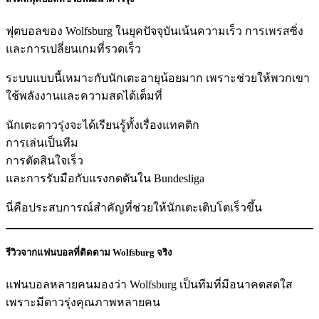
ฟุตบอลของ Wolfsburg ในยุคปัจจุบันเน้นความเร็ว การเพรสซิ่ง
และการเปลี่ยนเกมที่รวดเร็ว
ระบบแบบนี้เหมาะกับนักเตะอายุน้อยมาก เพราะช่วยให้พวกเขา
ใช้พลังงานและความสดได้เต็มที่
นักเตะดาวรุ่งจะได้เรียนรู้ทั้งเรื่องแทคติก
การเล่นเป็นทีม
การตัดสินใจเร็ว
และการรับมือกับแรงกดดันใน Bundesliga
นี่คือประสบการณ์สำคัญที่ช่วยให้นักเตะเติบโตเร็วขึ้น
รีวิวจากแฟนบอลที่ติดตาม Wolfsburg จริง
แฟนบอลหลายคนมองว่า Wolfsburg เป็นทีมที่มีอนาคตสดใส
เพราะมีดาวรุ่งคุณภาพหลายคน