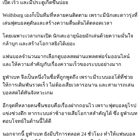
เปิด เร็ว และมีประตูเกิดขึ้นบ่อย
Wolfsburg เองก็เป็นทีมที่หลายคนติดตาม เพราะมีนักเตะดาวรุ่งที่
เล่นฟุตบอลดุดันและสร้างความตื่นเต้นได้ตลอดเวลา
โดยเฉพาะเวลาเกมเปิด นักเตะอายุน้อยมักเล่นด้วยความมั่นใจ
กล้าบุก และสร้างโอกาสยิงได้เยอะ
แฟนบอลจำนวนมากเลือกดูบอลสดผ่านแพลตฟอร์มออนไลน์
และให้ความสำคัญกับเรื่องความเร็วของระบบอย่างมาก
ยูฟ่าเบท จึงเป็นหนึ่งในชื่อที่ถูกพูดถึง เพราะมีระบบออโต้ที่ช่วย
ให้การเดิมพันรวดเร็ว ไม่ต้องเสียเวลารอนาน และสามารถเล่น
บอลสดได้ทันจังหวะเกม
อีกจุดที่หลายคนชื่นชอบคือเรื่องฝากถอนไว เพราะฟุตบอลยุโรป
แข่งช่วงดึก หากระบบล่าช้าอาจเสียโอกาสสำคัญได้ ซึ่ง ยูฟ่าเบท
ตอบโจทย์ในด้านนี้ได้ดี
นอกจากนี้ ยูฟ่าเบท ยังมีบริการตลอด 24 ชั่วโมง ทำให้แฟนบอล