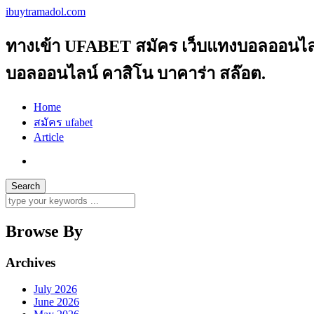
ibuytramadol.com
ทางเข้า UFABET สมัคร เว็บแทงบอลออนไลน์ 
บอลออนไลน์ คาสิโน บาคาร่า สล๊อต.
Home
สมัคร ufabet
Article
Browse By
Archives
July 2026
June 2026