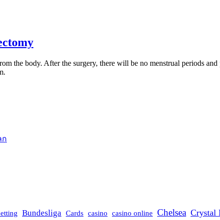
rectomy
om the body. After the surgery, there will be no menstrual periods and 
m.
ลก
Chelsea
Crystal 
Bundesliga
etting
Cards
casino
casino online