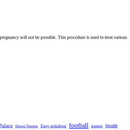
pregnancy will not be possible. This procedure is used to treat various
football
Palace
games
Health
Easy pokdeng
Denver Nuggets