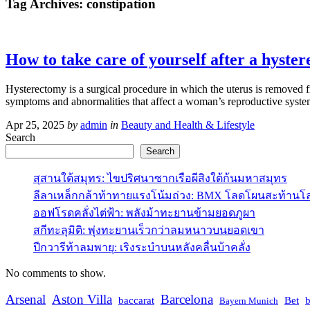
Tag Archives:
constipation
How to take care of yourself after a hyste
Hysterectomy is a surgical procedure in which the uterus is removed fr
symptoms and abnormalities that affect a woman’s reproductive syste
Apr 25, 2025
by
admin
in
Beauty and Health & Lifestyle
Search
Search
สุสานใต้สมุทร: ไขปริศนาซากเรือผีสิงใต้ก้นมหาสมุทร
ลีลาเหล็กกล้าท้าทายแรงโน้มถ่วง: BMX โลดโผนสะท้านโ
ออฟโรดคลั่งไต่ฟ้า: พลังม้าทะยานข้ามยอดภูผา
สกีทะลุมิติ: พุ่งทะยานเร็วกว่าลมหนาวบนยอดเขา
ปีกวารีท้าลมพายุ: เริงระบำบนหลังคลื่นบ้าคลั่ง
No comments to show.
Arsenal
Aston Villa
Barcelona
baccarat
Bet
b
Bayern Munich