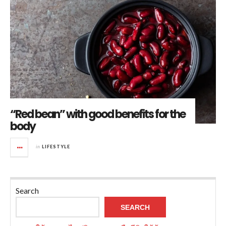
“Red bean” with good benefits for the
body
in
LIFESTYLE
Search
SEARCH