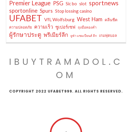
sportnews
Premier League
PSG
Sic bo
slot
sportonline
Spurs
Stop lossing casino
UFABET
West Ham
VfL Wolfsburg
คลีนชีต
ความเร็ว
ซูเปอร์เซฟ
ความปลอดภัย
ถุงมือทองคำ
ผู้รักษาประตู
พรีเมียร์ลีก
เกมฟุตบอล
ยูฟ่า แชมเปียนส์ ลีก
IBUYTRAMADOL.C
OM
COPYRIGHT 2022 UFABET999. ALL RIGHTS RESERVED.