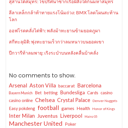
สุสานใต้สมุทร: ไขปริศนาซากเรือผีสิงใต้ก้นมหาสมุทร
ลีลาเหล็กกล้าท้าทายแรงโน้มถ่วง: BMX โลดโผนสะท้าน
โลก
ออฟโรดคลั่งไต่ฟ้า: พลังม้าทะยานข้ามยอดภูผา
สกีทะลุมิติ: พุ่งทะยานเร็วกว่าลมหนาวบนยอดเขา
ปีกวารีท้าลมพายุ: เริงระบำบนหลังคลื่นบ้าคลั่ง
No comments to show.
Arsenal
Aston Villa
Barcelona
baccarat
Bundesliga
Bet
betting
Cards
casino
Bayern Munich
Chelsea
Crystal Palace
casino online
Denver Nuggets
football
Health
Easy pokdeng
games
Honor of Kings
Inter Milan
Juventus
Liverpool
Mainz 05
Manchester United
Poker