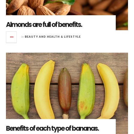
Almonds are full of benefits.
in
BEAUTY AND HEALTH & LIFESTYLE
Benefits of each type of bananas.